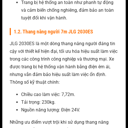
Trang bị hệ thống an toàn như phanh tự động
và cảm biến chống nghiêng, đảm bảo an toàn
tuyệt đối khi vận hành.
1.2. Thang nâng người 7m JLG 2030ES
JLG 2030ES là một dòng thang nâng người đáng tin
cậy với thiết kế hiện đại, tối ưu hóa hiệu suất làm việc
trong các công trình công nghiệp và thương mại. Xe
được trang bị hệ thống vận hành bằng điện êm ái,
nhưng vẫn đảm bảo hiệu suất làm việc ổn định.
Thông số kỹ thuật chính:
Chiều cao làm việc: 7,72m.
Tải trọng: 230kg.
Nguồn năng lượng: Điện 24V.
Những ưu điểm vượt trội khi sử dụng thang nâng