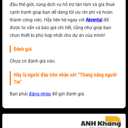
đầu thế giới, cùng dịch vụ hỗ trợ tận tâm và giá thuê
cạnh tranh giúp bạn dễ dàng tối ưu chi phí và hoàn
thành công việc. Hãy liên hệ ngay với
Akrental
để
được tư vấn và báo giá chi tiết, cũng như giúp bạn
chọn thiết bị phù hợp nhất cho dự án của mình!
Đánh giá
Chưa có đánh giá nào.
Hãy là người đầu tiên nhận xét “Thang nâng người
7m”
Bạn phải
đăng nhập
để gửi đánh giá.
Sản phẩm tương tự