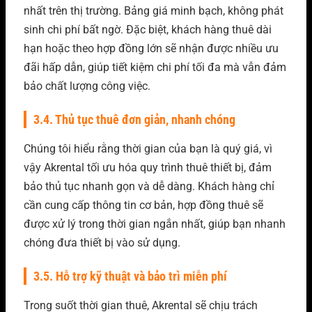
nhất trên thị trường. Bảng giá minh bạch, không phát
sinh chi phí bất ngờ. Đặc biệt, khách hàng thuê dài
hạn hoặc theo hợp đồng lớn sẽ nhận được nhiều ưu
đãi hấp dẫn, giúp tiết kiệm chi phí tối đa mà vẫn đảm
bảo chất lượng công việc.
3.4. Thủ tục thuê đơn giản, nhanh chóng
Chúng tôi hiểu rằng thời gian của bạn là quý giá, vì
vậy Akrental tối ưu hóa quy trình thuê thiết bị, đảm
bảo thủ tục nhanh gọn và dễ dàng. Khách hàng chỉ
cần cung cấp thông tin cơ bản, hợp đồng thuê sẽ
được xử lý trong thời gian ngắn nhất, giúp bạn nhanh
chóng đưa thiết bị vào sử dụng.
3.5. Hỗ trợ kỹ thuật và bảo trì miễn phí
Trong suốt thời gian thuê, Akrental sẽ chịu trách