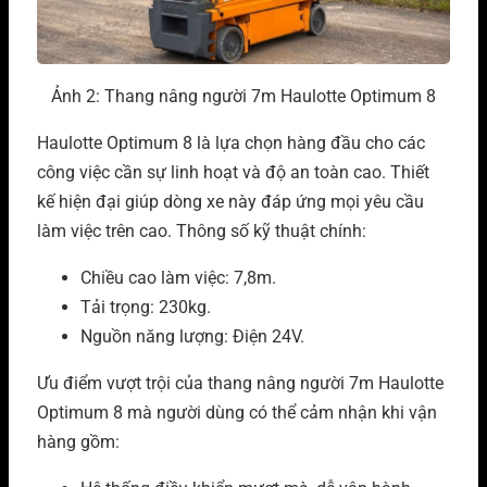
Ảnh 2: Thang nâng người 7m Haulotte Optimum 8
Haulotte Optimum 8 là lựa chọn hàng đầu cho các
công việc cần sự linh hoạt và độ an toàn cao. Thiết
kế hiện đại giúp dòng xe này đáp ứng mọi yêu cầu
làm việc trên cao. Thông số kỹ thuật chính:
Chiều cao làm việc: 7,8m.
Tải trọng: 230kg.
Nguồn năng lượng: Điện 24V.
Ưu điểm vượt trội của thang nâng người 7m Haulotte
Optimum 8 mà người dùng có thể cảm nhận khi vận
hàng gồm: