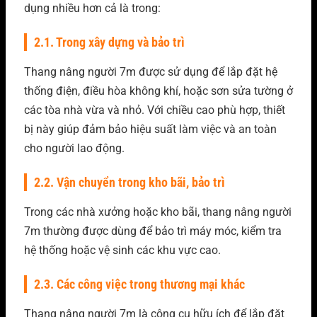
dụng nhiều hơn cả là trong:
2.1. Trong xây dựng và bảo trì
Thang nâng người 7m được sử dụng để lắp đặt hệ
thống điện, điều hòa không khí, hoặc sơn sửa tường ở
các tòa nhà vừa và nhỏ. Với chiều cao phù hợp, thiết
bị này giúp đảm bảo hiệu suất làm việc và an toàn
cho người lao động.
2.2. Vận chuyển trong kho bãi, bảo trì
Trong các nhà xưởng hoặc kho bãi, thang nâng người
7m thường được dùng để bảo trì máy móc, kiểm tra
hệ thống hoặc vệ sinh các khu vực cao.
2.3. Các công việc trong thương mại khác
Thang nâng người 7m là công cụ hữu ích để lắp đặt