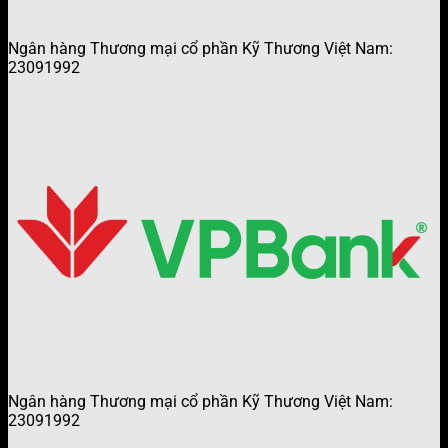
Ngân hàng Thương mại cổ phần Kỹ Thương Việt Nam:
23091992
Ngân hàng Thương mại cổ phần Kỹ Thương Việt Nam:
23091992