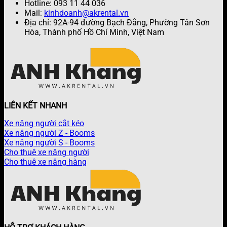
Hotline: 093 11 44 036
Mail:
kinhdoanh@akrental.vn
Địa chỉ: 92A-94 đường Bạch Đằng, Phường Tân Sơn
Hòa, Thành phố Hồ Chí Minh, Việt Nam
LIÊN KẾT NHANH
Xe nâng người cắt kéo
Xe nâng người Z - Booms
Xe nâng người S - Booms
Cho thuê xe nâng người
Cho thuê xe nâng hàng