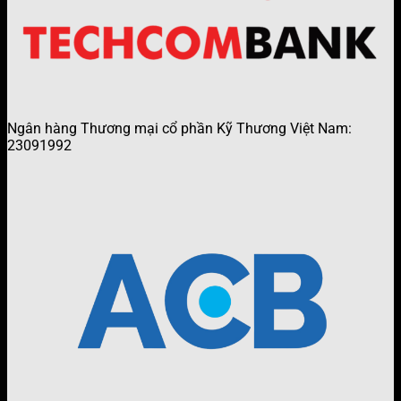
Ngân hàng Thương mại cổ phần Kỹ Thương Việt Nam:
23091992