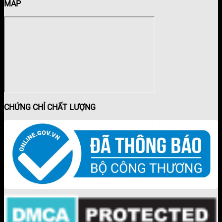
MAP
CHỨNG CHỈ CHẤT LƯỢNG