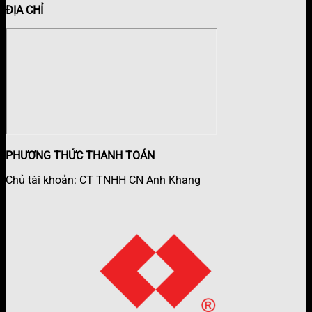
ĐỊA CHỈ
PHƯƠNG THỨC THANH TOÁN
Chủ tài khoản: CT TNHH CN Anh Khang