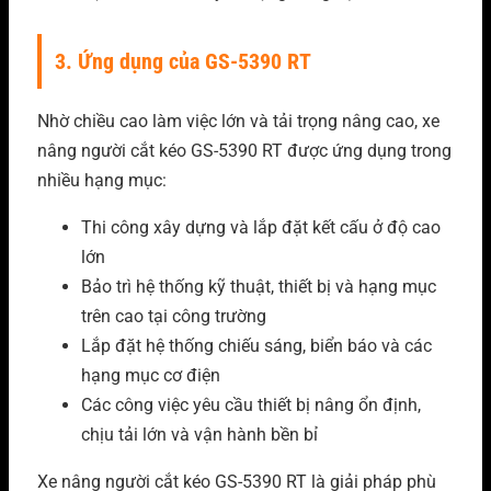
3. Ứng dụng của GS-5390 RT
Nhờ chiều cao làm việc lớn và tải trọng nâng cao,
xe
nâng người cắt kéo GS-5390 RT
được ứng dụng trong
nhiều hạng mục:
Thi công xây dựng và lắp đặt kết cấu ở độ cao
lớn
Bảo trì hệ thống kỹ thuật, thiết bị và hạng mục
trên cao tại công trường
Lắp đặt hệ thống chiếu sáng, biển báo và các
hạng mục cơ điện
Các công việc yêu cầu thiết bị nâng ổn định,
chịu tải lớn và vận hành bền bỉ
Xe nâng người cắt kéo GS-5390 RT
là giải pháp phù