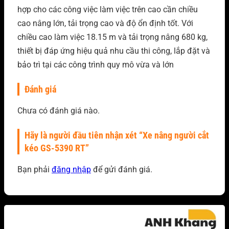
hợp cho các công việc làm việc trên cao cần chiều
cao nâng lớn, tải trọng cao và độ ổn định tốt. Với
chiều cao làm việc 18.15 m và tải trọng nâng 680 kg,
thiết b
ị đáp ứng hiệu quả nhu cầu thi công, lắp đặt và
bảo trì tại các công trình quy mô vừa và lớn
Đánh giá
Chưa có đánh giá nào.
Hãy là người đầu tiên nhận xét “Xe nâng người cắt
kéo GS-5390 RT”
Bạn phải
đăng nhập
để gửi đánh giá.
Sản phẩm tương tự