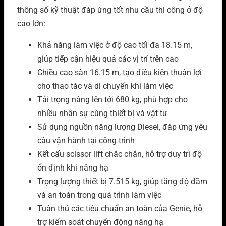
thông số kỹ thuật đáp ứng tốt nhu cầu thi công ở độ
cao lớn:
Khả năng làm việc ở độ cao tối đa 18.15 m,
giúp tiếp cận hiệu quả các vị trí trên cao
Chiều cao sàn 16.15 m, tạo điều kiện thuận lợi
cho thao tác và di chuyển khi làm việc
Tải trọng nâng lên tới 680 kg, phù hợp cho
nhiều nhân sự cùng thiết bị và vật tư
Sử dụng nguồn năng lượng Diesel, đáp ứng yêu
cầu vận hành tại công trình
Kết cấu scissor lift chắc chắn, hỗ trợ duy trì độ
ổn định khi nâng hạ
Trọng lượng thiết bị 7.515 kg, giúp tăng độ đầm
và an toàn trong quá trình làm việc
Tuân thủ các tiêu chuẩn an toàn của Genie, hỗ
trợ kiểm soát chuyển động nâng hạ