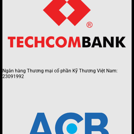
Ngân hàng Thương mại cổ phần Kỹ Thương Việt Nam:
23091992