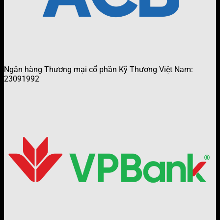
Ngân hàng Thương mại cổ phần Kỹ Thương Việt Nam:
23091992