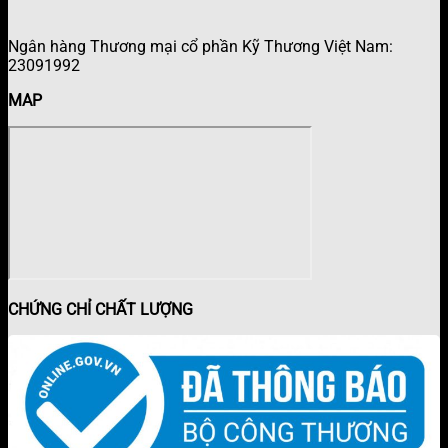
Ngân hàng Thương mại cổ phần Kỹ Thương Việt Nam:
23091992
MAP
CHỨNG CHỈ CHẤT LƯỢNG