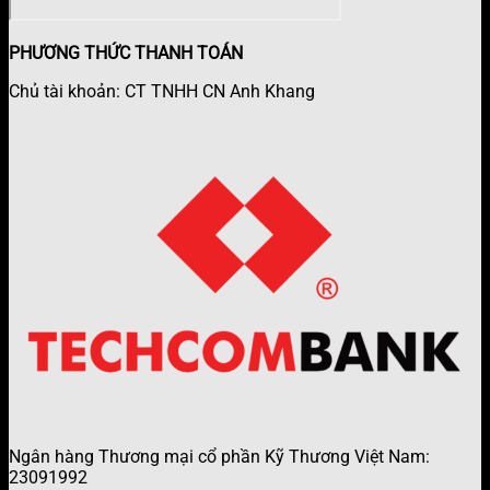
PHƯƠNG THỨC THANH TOÁN
Chủ tài khoản: CT TNHH CN Anh Khang
Ngân hàng Thương mại cổ phần Kỹ Thương Việt Nam:
23091992