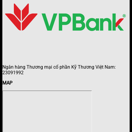
Ngân hàng Thương mại cổ phần Kỹ Thương Việt Nam:
23091992
MAP