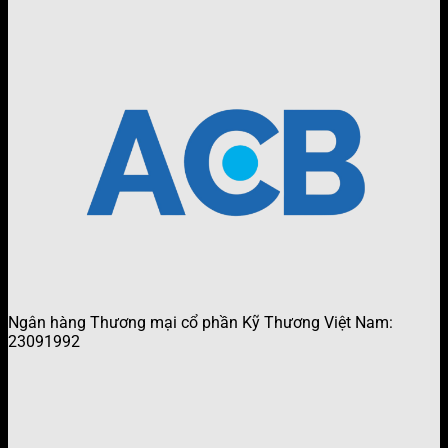
Ngân hàng Thương mại cổ phần Kỹ Thương Việt Nam:
23091992