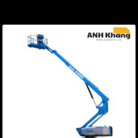
Cửa hàng
Trang chủ
/
Cửa hàng