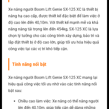
Xe nâng người Boom Lift Genie SX-125 XC là thiết bị
nâng hạ cao cấp, được thiết kế đặc biệt để làm việc ở
độ cao lên đến 40,10m. Với thiết kế mạnh mẽ và khả
năng nâng tải trọng lên đến 454kg, SX-125 XC là lựa
chọn lý tưởng cho các công trình xây dựng, bảo trì và
lắp đặt thiết bị ở độ cao lớn, giúp tối ưu hóa hiệu quả
công việc tại các vị trí khó tiếp cận.
Tính năng nổi bật
Xe nâng người Boom Lift Genie SX-125 XC mang lại
hiệu quả công việc tối ưu nhờ vào các
tính năng nổi
bật sau:
Chiều cao làm việc: Xe nâng có thể nâng người
lên đến 40,10m, giúp tiếp cận dễ dàng những