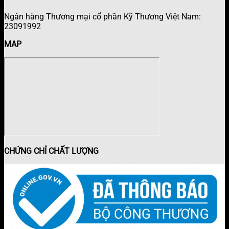
Ngân hàng Thương mại cổ phần Kỹ Thương Việt Nam:
23091992
MAP
CHỨNG CHỈ CHẤT LƯỢNG