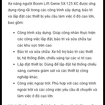
Xe nâng người Boom Lift Genie SX-125 XC được ứng
dụng rộng rãi trong các công trình xây dựng, bảo trì
và lắp đặt các thiết bị yêu cầu làm việc ở độ cao lớn,
bao gồm:
Công trình xây dựng: Giúp công nhân thực hiện
các công việc lắp đặt, bảo trì và sửa chữa tại
các khu vực trên cao.
Bảo trì và sửa chữa: Xe hỗ trợ bảo trì các thiết
bị, hệ thống điện, chiếu sáng tại các vị trí cao.
Lắp đặt thiết bị: Dùng để lắp đặt hệ thống chiếu
sáng, camera giám sát và các thiết bị công
nghiệp khác.
Công việc ngoài trời: Phù hợp với các công trình
ngoài trời và các công việc yêu cầu di chuyển và
làm việc ở độ cao lớn.