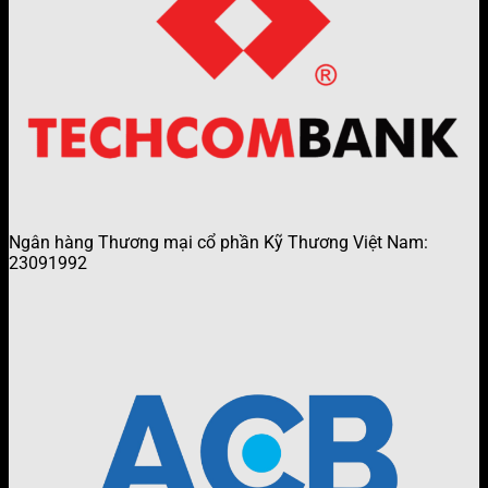
Ngân hàng Thương mại cổ phần Kỹ Thương Việt Nam:
23091992