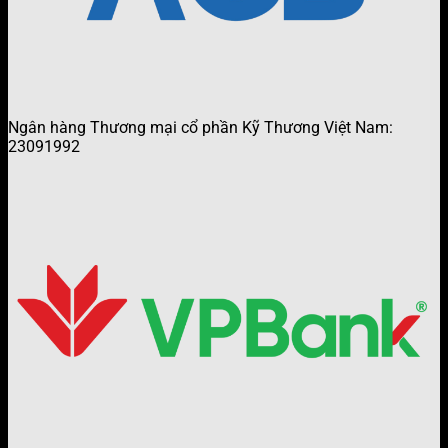
Ngân hàng Thương mại cổ phần Kỹ Thương Việt Nam:
23091992