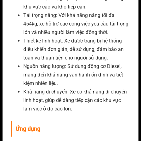
khu vực cao và khó tiếp cận.
Tải trọng nâng: Với khả năng nâng tối đa
454kg, xe hỗ trợ các công việc yêu cầu tải trọng
lớn và nhiều người làm việc đồng thời.
Thiết kế linh hoạt: Xe được trang bị hệ thống
điều khiển đơn giản, dễ sử dụng, đảm bảo an
toàn và thuận tiện cho người sử dụng.
Nguồn năng lượng: Sử dụng động cơ Diesel,
mang đến khả năng vận hành ổn định và tiết
kiệm nhiên liệu.
Khả năng di chuyển: Xe
có khả năng di chuyển
linh hoạt, giúp dễ dàng tiếp cận các khu vực
làm việc ở độ cao lớn.
Ứng dụng