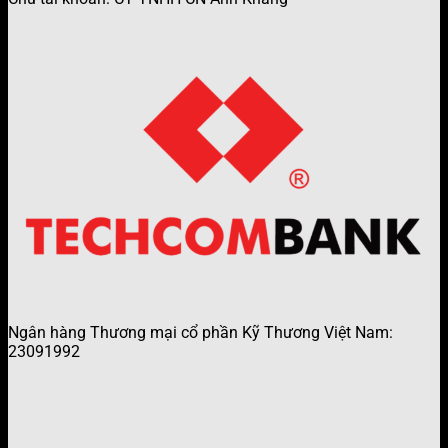
Ngân hàng Thương mại cổ phần Kỹ Thương Việt Nam:
23091992