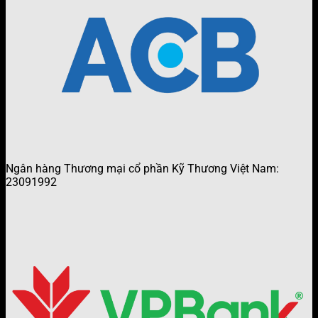
Ngân hàng Thương mại cổ phần Kỹ Thương Việt Nam:
23091992