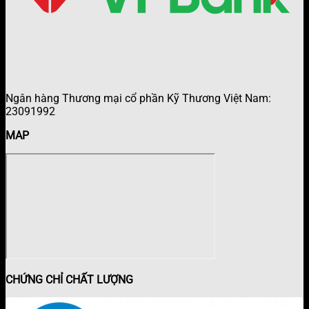
Ngân hàng Thương mại cổ phần Kỹ Thương Việt Nam:
23091992
MAP
CHỨNG CHỈ CHẤT LƯỢNG